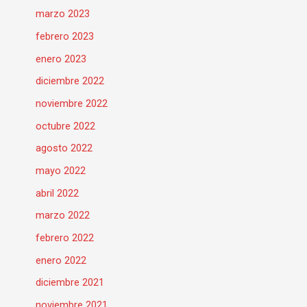
marzo 2023
febrero 2023
enero 2023
diciembre 2022
noviembre 2022
octubre 2022
agosto 2022
mayo 2022
abril 2022
marzo 2022
febrero 2022
enero 2022
diciembre 2021
noviembre 2021