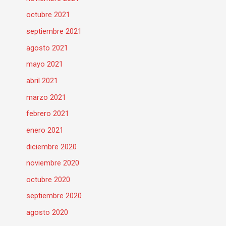
octubre 2021
septiembre 2021
agosto 2021
mayo 2021
abril 2021
marzo 2021
febrero 2021
enero 2021
diciembre 2020
noviembre 2020
octubre 2020
septiembre 2020
agosto 2020