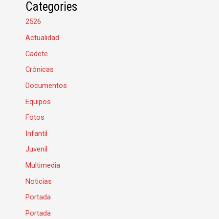
Categories
2526
Actualidad
Cadete
Crónicas
Documentos
Equipos
Fotos
Infantil
Juvenil
Multimedia
Noticias
Portada
Portada