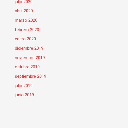
julio 2020
abril 2020
marzo 2020
febrero 2020
enero 2020
diciembre 2019
noviembre 2019
octubre 2019
septiembre 2019
julio 2019
junio 2019