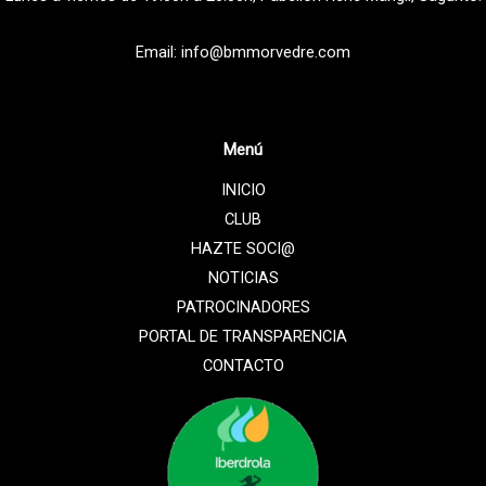
Email: info@bmmorvedre.com
Menú
INICIO
CLUB
HAZTE SOCI@
NOTICIAS
PATROCINADORES
PORTAL DE TRANSPARENCIA
CONTACTO