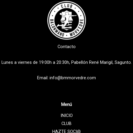
Contacto
Lunes a viernes de 19:00h a 20:30h, Pabellón René Marigil, Sagunto.
Email: info@bmmorvedre.com
Menú
INICIO
CLUB
HAZTE SOCI@