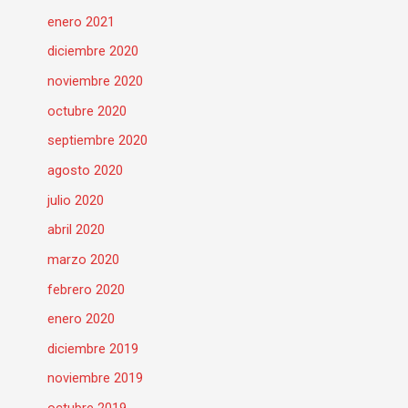
enero 2021
diciembre 2020
noviembre 2020
octubre 2020
septiembre 2020
agosto 2020
julio 2020
abril 2020
marzo 2020
febrero 2020
enero 2020
diciembre 2019
noviembre 2019