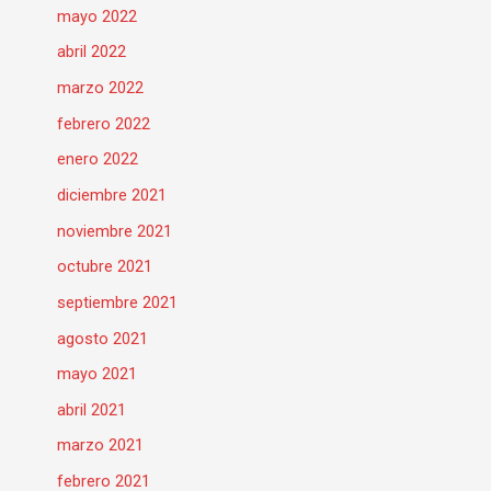
mayo 2022
abril 2022
marzo 2022
febrero 2022
enero 2022
diciembre 2021
noviembre 2021
octubre 2021
septiembre 2021
agosto 2021
mayo 2021
abril 2021
marzo 2021
febrero 2021