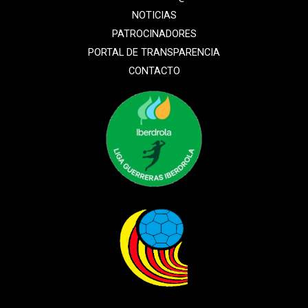
NOTICIAS
PATROCINADORES
PORTAL DE TRANSPARENCIA
CONTACTO