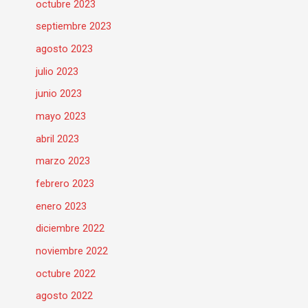
octubre 2023
septiembre 2023
agosto 2023
julio 2023
junio 2023
mayo 2023
abril 2023
marzo 2023
febrero 2023
enero 2023
diciembre 2022
noviembre 2022
octubre 2022
agosto 2022