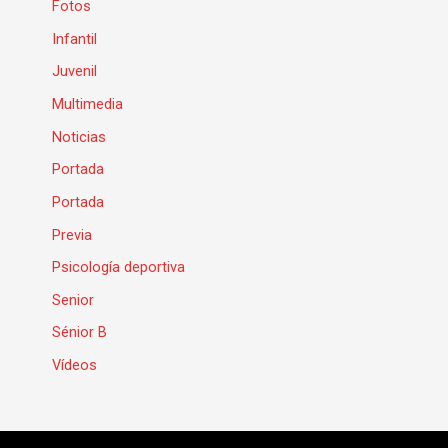
Fotos
Infantil
Juvenil
Multimedia
Noticias
Portada
Portada
Previa
Psicología deportiva
Senior
Sénior B
Vídeos