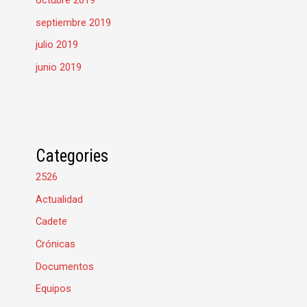
octubre 2019
septiembre 2019
julio 2019
junio 2019
Categories
2526
Actualidad
Cadete
Crónicas
Documentos
Equipos