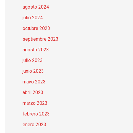
agosto 2024
julio 2024
octubre 2023
septiembre 2023
agosto 2023
julio 2023
junio 2023
mayo 2023
abril 2023
marzo 2023
febrero 2023
enero 2023