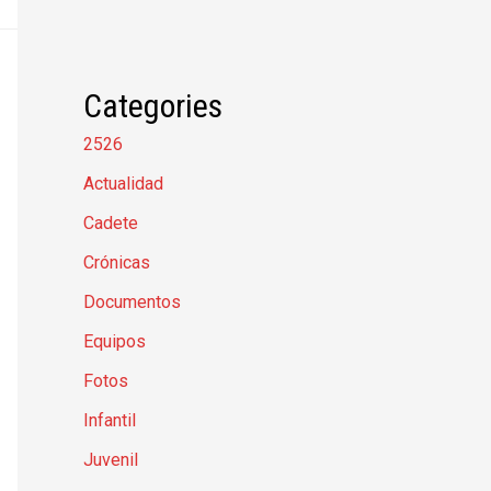
Categories
2526
Actualidad
Cadete
Crónicas
Documentos
Equipos
Fotos
Infantil
Juvenil