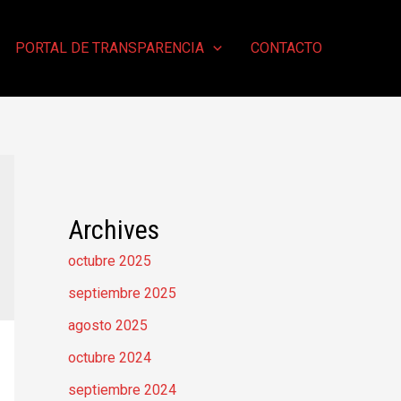
PORTAL DE TRANSPARENCIA
CONTACTO
Archives
octubre 2025
septiembre 2025
agosto 2025
octubre 2024
septiembre 2024