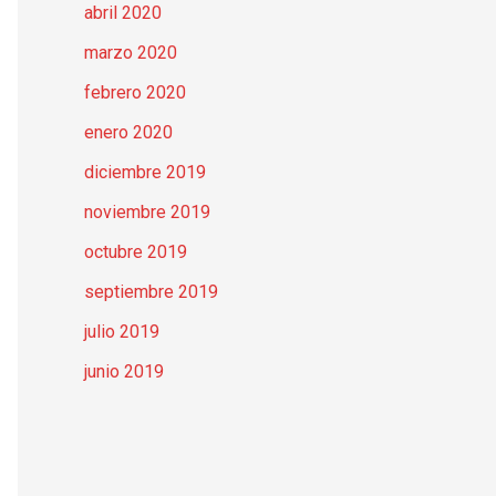
abril 2020
marzo 2020
febrero 2020
enero 2020
diciembre 2019
noviembre 2019
octubre 2019
septiembre 2019
julio 2019
junio 2019