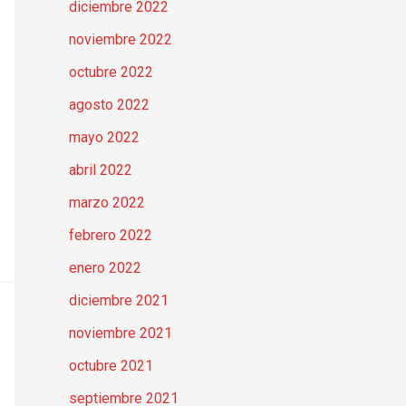
diciembre 2022
noviembre 2022
octubre 2022
agosto 2022
mayo 2022
abril 2022
marzo 2022
febrero 2022
enero 2022
diciembre 2021
noviembre 2021
octubre 2021
septiembre 2021