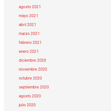
agosto 2021
mayo 2021
abril 2021
marzo 2021
febrero 2021
enero 2021
diciembre 2020
noviembre 2020
octubre 2020
septiembre 2020
agosto 2020
julio 2020