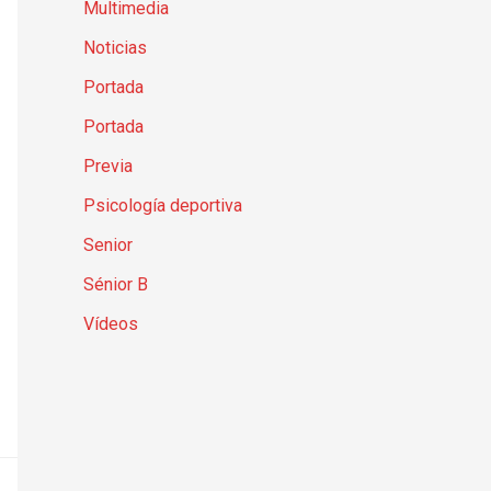
Multimedia
Noticias
Portada
Portada
Previa
Psicología deportiva
Senior
Sénior B
Vídeos