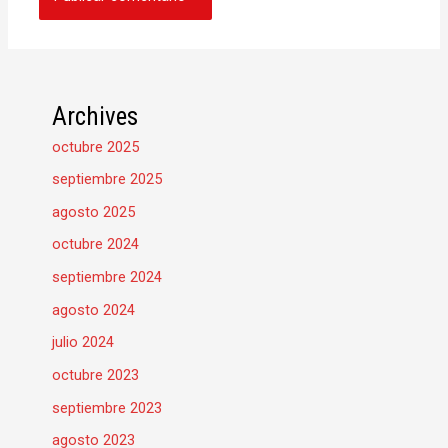
Archives
octubre 2025
septiembre 2025
agosto 2025
octubre 2024
septiembre 2024
agosto 2024
julio 2024
octubre 2023
septiembre 2023
agosto 2023