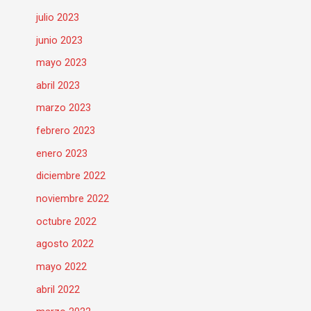
julio 2023
junio 2023
mayo 2023
abril 2023
marzo 2023
febrero 2023
enero 2023
diciembre 2022
noviembre 2022
octubre 2022
agosto 2022
mayo 2022
abril 2022