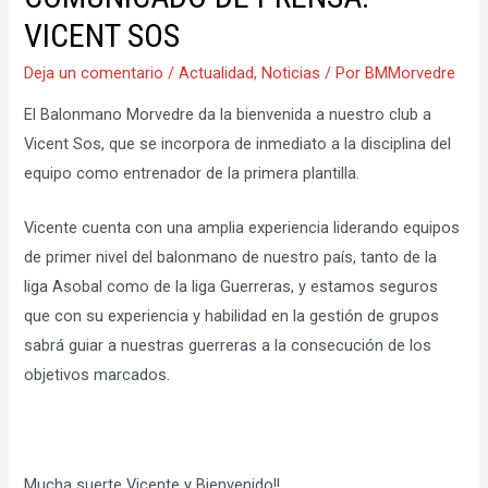
VICENT SOS
Deja un comentario
/
Actualidad
,
Noticias
/ Por
BMMorvedre
El Balonmano Morvedre da la bienvenida a nuestro club a
Vicent Sos, que se incorpora de inmediato a la disciplina del
equipo como entrenador de la primera plantilla.
Vicente cuenta con una amplia experiencia liderando equipos
de primer nivel del balonmano de nuestro país, tanto de la
liga Asobal como de la liga Guerreras, y estamos seguros
que con su experiencia y habilidad en la gestión de grupos
sabrá guiar a nuestras guerreras a la consecución de los
objetivos marcados.
Mucha suerte Vicente y Bienvenido!!