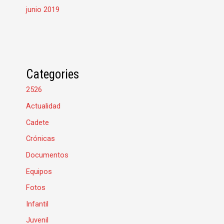
junio 2019
Categories
2526
Actualidad
Cadete
Crónicas
Documentos
Equipos
Fotos
Infantil
Juvenil