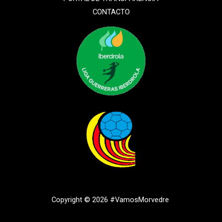
CONTACTO
Copyright © 2026 #VamosMorvedre