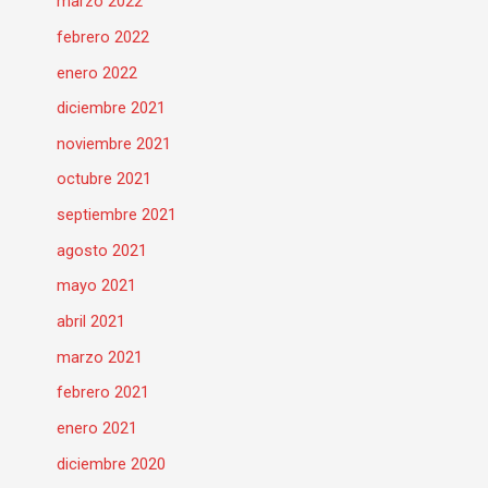
marzo 2022
febrero 2022
enero 2022
diciembre 2021
noviembre 2021
octubre 2021
septiembre 2021
agosto 2021
mayo 2021
abril 2021
marzo 2021
febrero 2021
enero 2021
diciembre 2020