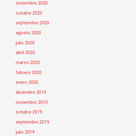
noviembre 2020
octubre 2020
septiembre 2020
agosto 2020
julio 2020
abril 2020
marzo 2020
febrero 2020
enero 2020
diciembre 2019
noviembre 2019
octubre 2019
septiembre 2019
julio 2019