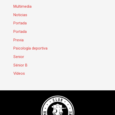
Multimedia
Noticias
Portada
Portada
Previa
Psicología deportiva
Senior
Sénior B
Vídeos