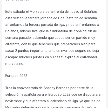
Este sábado el Morvedre se enfrenta de nuevo al Bolaños
esta vez en la tercera jornada de Liga “este fin de semana
afrontamos la tercera jornada de liga, y nos enfrentamos a
Bolaños, mismo rival que la eliminatoria de copa del fin de
semana pasado, sabiendo que puede ser un partido muy
diferente, con lo que tenemos que prepararnos bien para
sacar 2 puntos importante ante un rival que seguro no deja
escapar muchos puntos en su casa” explica el entrenador
morvedrino.
Europeo 2022
Tras la convocatoria de Shandy Barbosa por parte de la
selección española para el Europeo 2022 que se disputara en
noviembre y que afectara al calendario de liga, ya que las de
Morvedre deberán aplazar los partidos en casa de León y