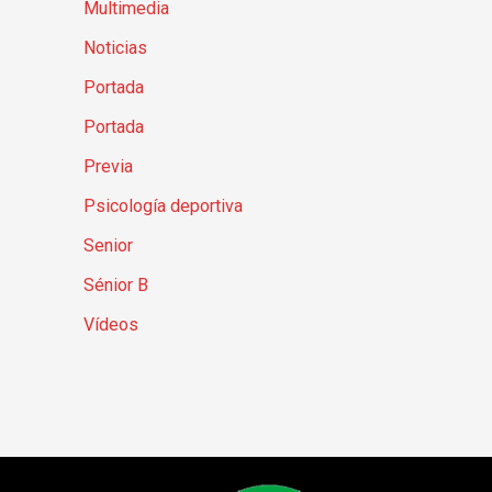
Multimedia
Noticias
Portada
Portada
Previa
Psicología deportiva
Senior
Sénior B
Vídeos