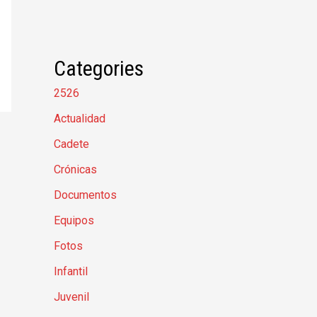
Categories
2526
Actualidad
Cadete
Crónicas
Documentos
Equipos
Fotos
Infantil
Juvenil