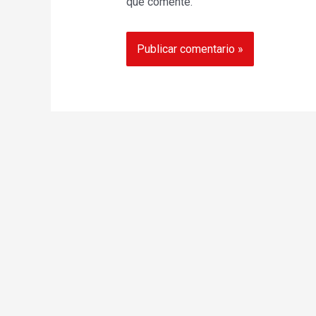
que comente.