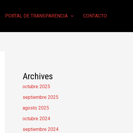
PORTAL DE TRANSPARENCIA
CONTACTO
Archives
octubre 2025
septiembre 2025
agosto 2025
octubre 2024
septiembre 2024