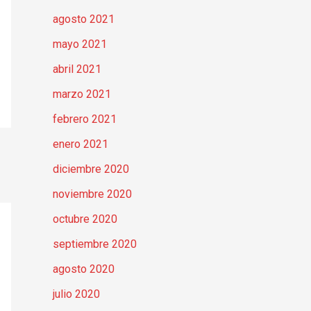
agosto 2021
mayo 2021
abril 2021
marzo 2021
febrero 2021
enero 2021
diciembre 2020
noviembre 2020
octubre 2020
septiembre 2020
agosto 2020
julio 2020