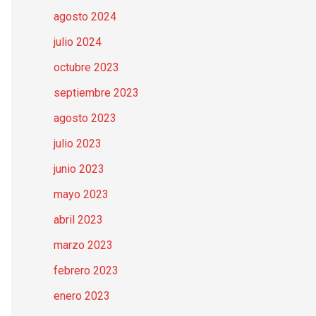
agosto 2024
julio 2024
octubre 2023
septiembre 2023
agosto 2023
julio 2023
junio 2023
mayo 2023
abril 2023
marzo 2023
febrero 2023
enero 2023