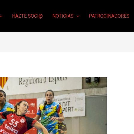
HAZTE SOCI@
NOTICIAS
PATROCINADORES