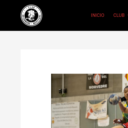
INICIO
CLUB