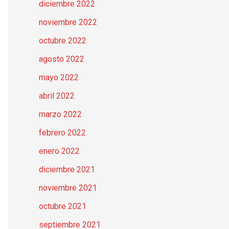
diciembre 2022
noviembre 2022
octubre 2022
agosto 2022
mayo 2022
abril 2022
marzo 2022
febrero 2022
enero 2022
diciembre 2021
noviembre 2021
octubre 2021
septiembre 2021