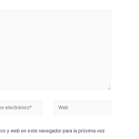
Web
ónico*
ico y web en este navegador para la próxima vez