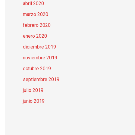
abril 2020
marzo 2020
febrero 2020
enero 2020
diciembre 2019
noviembre 2019
octubre 2019
septiembre 2019
julio 2019
junio 2019