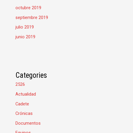
octubre 2019
septiembre 2019
julio 2019
junio 2019
Categories
2526
Actualidad
Cadete
Crónicas
Documentos
Equipos