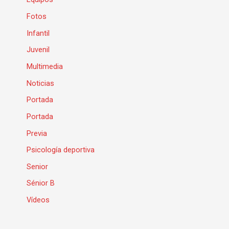
Fotos
Infantil
Juvenil
Multimedia
Noticias
Portada
Portada
Previa
Psicología deportiva
Senior
Sénior B
Vídeos