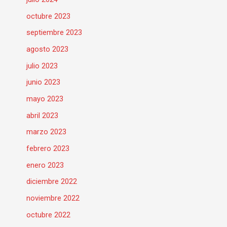
octubre 2023
septiembre 2023
agosto 2023
julio 2023
junio 2023
mayo 2023
abril 2023
marzo 2023
febrero 2023
enero 2023
diciembre 2022
noviembre 2022
octubre 2022