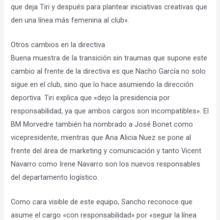
que deja Tiri y después para plantear iniciativas creativas que
den una línea más femenina al club».
Otros cambios en la directiva
Buena muestra de la transición sin traumas que supone este
cambio al frente de la directiva es que Nacho García no solo
sigue en el club, sino que lo hace asumiendo la dirección
deportiva. Tiri explica que «dejo la presidencia por
responsabilidad, ya que ambos cargos son incompatibles». El
BM Morvedre también ha nombrado a José Bonet como
vicepresidente, mientras que Ana Alicia Nuez se pone al
frente del área de marketing y comunicación y tanto Vicent
Navarro como Irene Navarro son los nuevos responsables
del departamento logístico.
Como cara visible de este equipo, Sancho reconoce que
asume el cargo «con responsabilidad» por «seguir la línea