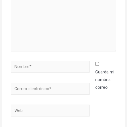
Nombre*
Guarda mi
nombre,
Correo
correo
electrónico*
Web