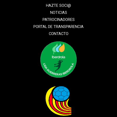
HAZTE SOCI@
NOTICIAS
PATROCINADORES
PORTAL DE TRANSPARENCIA
CONTACTO