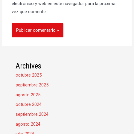
electrónico y web en este navegador para la próxima
vez que comente.
Archives
octubre 2025
septiembre 2025
agosto 2025
octubre 2024
septiembre 2024
agosto 2024
julio 2024