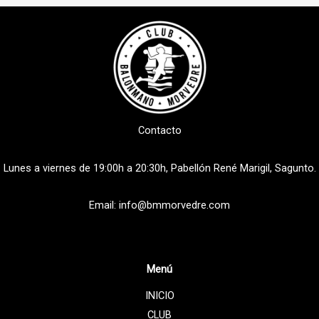
Contacto
Lunes a viernes de 19:00h a 20:30h, Pabellón René Marigil, Sagunto.
Email: info@bmmorvedre.com
Menú
INICIO
CLUB