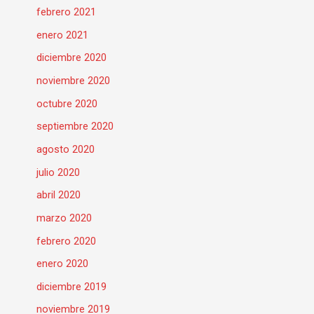
febrero 2021
enero 2021
diciembre 2020
noviembre 2020
octubre 2020
septiembre 2020
agosto 2020
julio 2020
abril 2020
marzo 2020
febrero 2020
enero 2020
diciembre 2019
noviembre 2019