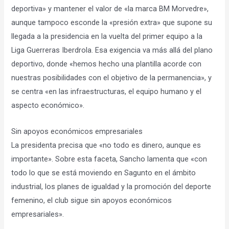
deportiva» y mantener el valor de «la marca BM Morvedre»,
aunque tampoco esconde la «presión extra» que supone su
llegada a la presidencia en la vuelta del primer equipo a la
Liga Guerreras Iberdrola. Esa exigencia va más allá del plano
deportivo, donde «hemos hecho una plantilla acorde con
nuestras posibilidades con el objetivo de la permanencia», y
se centra «en las infraestructuras, el equipo humano y el
aspecto económico».
Sin apoyos económicos empresariales
La presidenta precisa que «no todo es dinero, aunque es
importante». Sobre esta faceta, Sancho lamenta que «con
todo lo que se está moviendo en Sagunto en el ámbito
industrial, los planes de igualdad y la promoción del deporte
femenino, el club sigue sin apoyos económicos
empresariales».