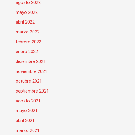
agosto 2022
mayo 2022
abril 2022
marzo 2022
febrero 2022
enero 2022
diciembre 2021
noviembre 2021
octubre 2021
septiembre 2021
agosto 2021
mayo 2021
abril 2021
marzo 2021