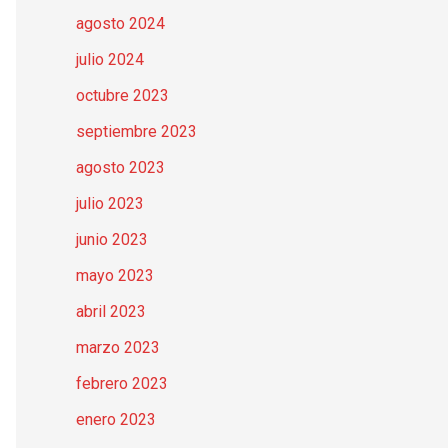
agosto 2024
julio 2024
octubre 2023
septiembre 2023
agosto 2023
julio 2023
junio 2023
mayo 2023
abril 2023
marzo 2023
febrero 2023
enero 2023