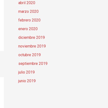
abril 2020
marzo 2020
febrero 2020
enero 2020
diciembre 2019
noviembre 2019
octubre 2019
septiembre 2019
julio 2019
junio 2019