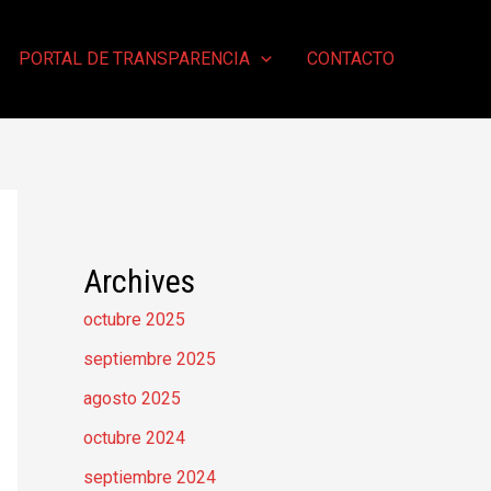
PORTAL DE TRANSPARENCIA
CONTACTO
Archives
octubre 2025
septiembre 2025
agosto 2025
octubre 2024
septiembre 2024