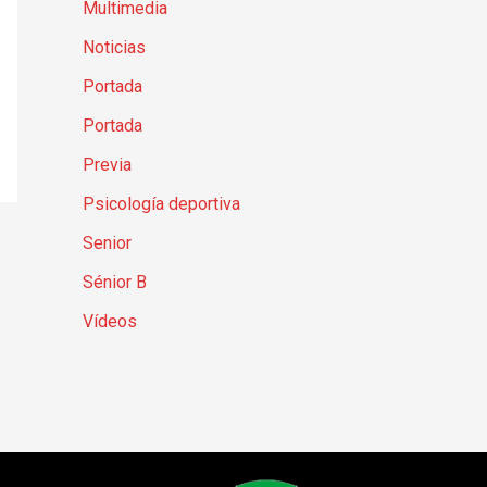
Multimedia
Noticias
Portada
Portada
Previa
Psicología deportiva
Senior
Sénior B
Vídeos