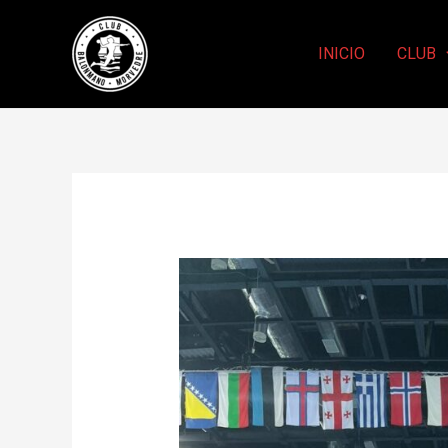
INICIO
CLUB