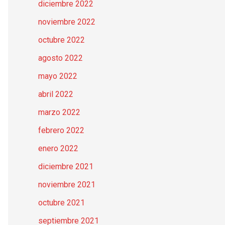
diciembre 2022
noviembre 2022
octubre 2022
agosto 2022
mayo 2022
abril 2022
marzo 2022
febrero 2022
enero 2022
diciembre 2021
noviembre 2021
octubre 2021
septiembre 2021