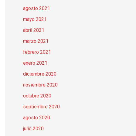
agosto 2021
mayo 2021
abril 2021
marzo 2021
febrero 2021
enero 2021
diciembre 2020
noviembre 2020
octubre 2020
septiembre 2020
agosto 2020
julio 2020