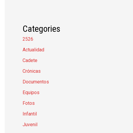
Categories
2526
Actualidad
Cadete
Crónicas
Documentos
Equipos
Fotos
Infantil
Juvenil