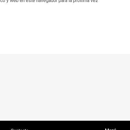
ico y web en este navegador para la próxima vez