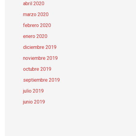
abril 2020
marzo 2020
febrero 2020
enero 2020
diciembre 2019
noviembre 2019
octubre 2019
septiembre 2019
julio 2019
junio 2019