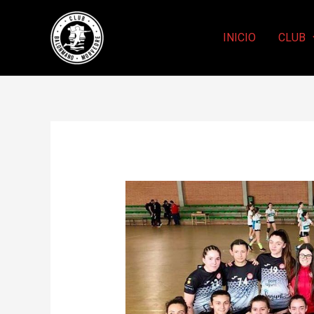
INICIO
CLUB