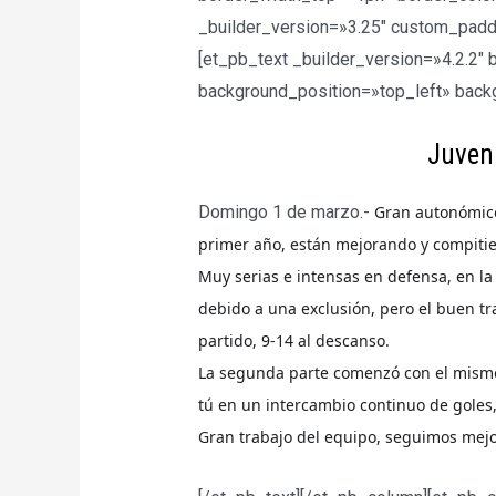
_builder_version=»3.25″ custom_padd
[et_pb_text _builder_version=»4.2.2″ 
background_position=»top_left» back
Juven
Domingo 1 de marzo.-
Gran autonómico
primer año, están mejorando y compitie
Muy serias e intensas en defensa, en la
debido a una exclusión, pero el buen tr
partido, 9-14 al descanso.
La segunda parte comenzó con el mismo 
tú en un intercambio continuo de goles,
Gran trabajo del equipo, seguimos mejo