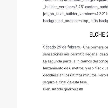
_builder_version=»3.25″ custom_padd
[et_pb_text _builder_version=»4.2.2″ 
background_position=»top_left» back
ELCHE 2
Sábado 29 de febrero.-
Una primera pa
sensaciones nos permitió llegar al desc
La segunda parte la iniciamos desconcen
lanzamiento de 6 metros, y eso hizo que
decidiese en los últimos minutos. Pero
seguro al final de esta fase.
Bien sufrido guerreras!!!