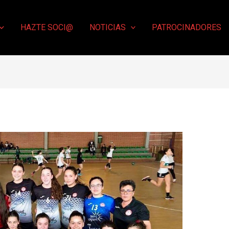
HAZTE SOCI@
NOTICIAS
PATROCINADORES