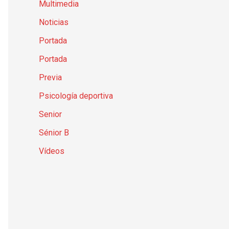
Multimedia
Noticias
Portada
Portada
Previa
Psicología deportiva
Senior
Sénior B
Vídeos