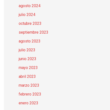
agosto 2024
julio 2024
octubre 2023
septiembre 2023
agosto 2023
julio 2023
junio 2023
mayo 2023
abril 2023
marzo 2023
febrero 2023
enero 2023