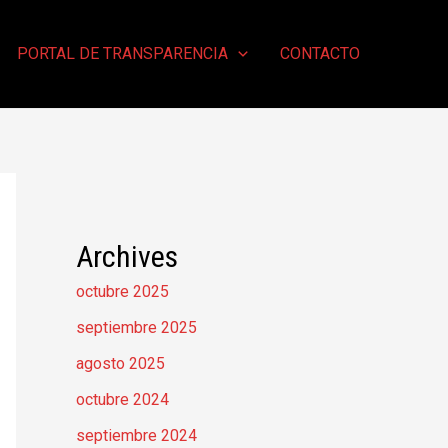
PORTAL DE TRANSPARENCIA
CONTACTO
Archives
octubre 2025
septiembre 2025
agosto 2025
octubre 2024
septiembre 2024