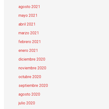
agosto 2021
mayo 2021
abril 2021
marzo 2021
febrero 2021
enero 2021
diciembre 2020
noviembre 2020
octubre 2020
septiembre 2020
agosto 2020
julio 2020