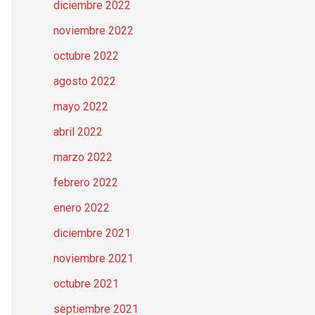
diciembre 2022
noviembre 2022
octubre 2022
agosto 2022
mayo 2022
abril 2022
marzo 2022
febrero 2022
enero 2022
diciembre 2021
noviembre 2021
octubre 2021
septiembre 2021