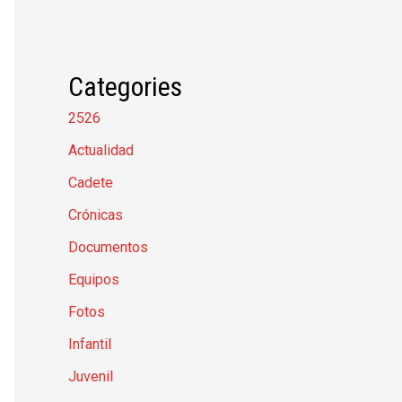
Categories
2526
Actualidad
Cadete
Crónicas
Documentos
Equipos
Fotos
Infantil
Juvenil